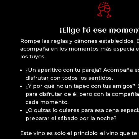
¡Elige tú ese momen
Rompe las reglas y cánones establecidos. E
acompaña en los momentos más especiales 
los tuyos.
¿Un aperitivo con tu pareja? Acompaña 
disfrutar con todos los sentidos.
¿Y por qué no un tapeo con tus amigos? E
para disfrutar de él pero con la compañía
cada momento.
¿O quizas lo quieres para esa cena especi
preparar el sábado por la noche?
Este vino es solo el principio, el vino que te