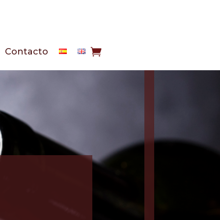
Contacto