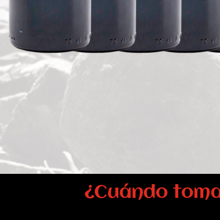
¿Cuándo toma