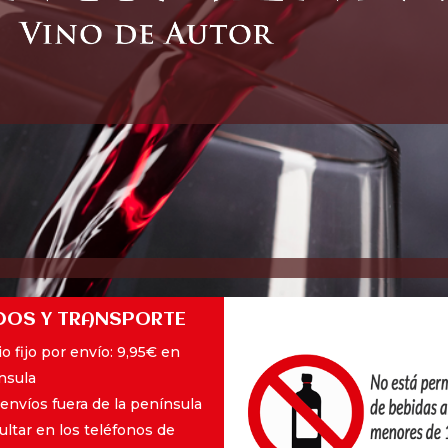
DOS Y TRANSPORTE
o fijo por envío: 9,95€ en
nsula
 envíos fuera de la península
ultar en los teléfonos de