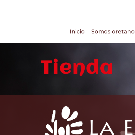
Inicio
Somos oretano
Tienda