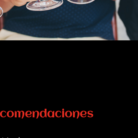
comendaciones