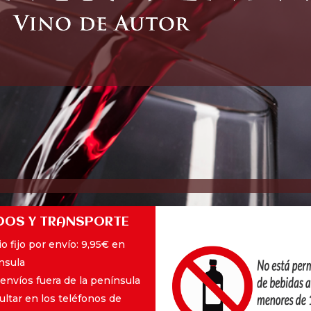
DOS Y TRANSPORTE
o fijo por envío: 9,95€ en
nsula
 envíos fuera de la península
ultar en los teléfonos de