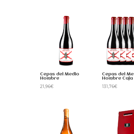
Cepas del Medio
Cepas del Me
Hombre
Hombre Caja 
21,96
€
131,76
€