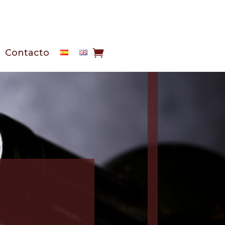
Contacto