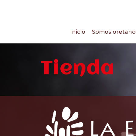
Inicio
Somos oretano
Tienda