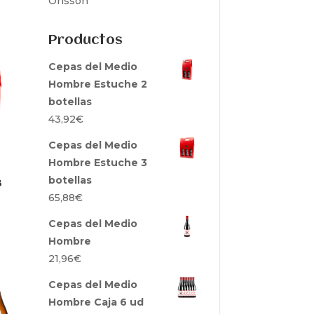
Orisson
Productos
Cepas del Medio
Hombre Estuche 2
botellas
43,92
€
Cepas del Medio
Hombre Estuche 3
botellas
3
65,88
€
Cepas del Medio
Hombre
21,96
€
Cepas del Medio
Hombre Caja 6 ud