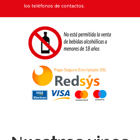
los teléfonos de contactos.