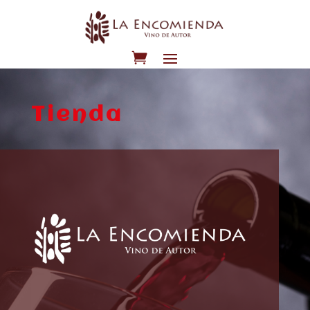
Tienda