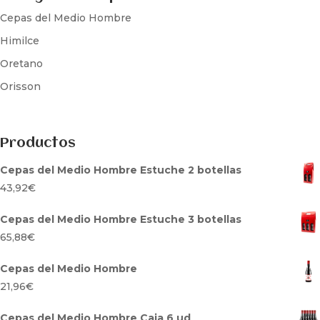
Cepas del Medio Hombre
Himilce
Oretano
Orisson
Productos
Cepas del Medio Hombre Estuche 2 botellas
43,92
€
Cepas del Medio Hombre Estuche 3 botellas
65,88
€
Cepas del Medio Hombre
21,96
€
Cepas del Medio Hombre Caja 6 ud