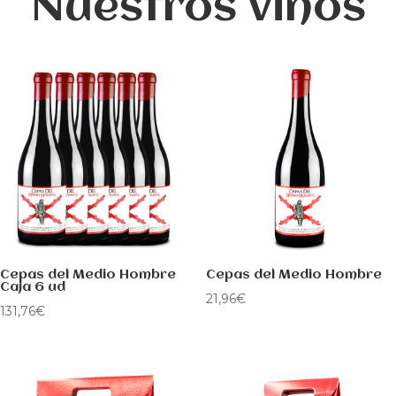
Nuestros vinos
Cepas del Medio Hombre
Cepas del Medio Hombre
Caja 6 ud
21,96
€
131,76
€