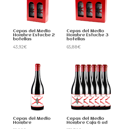
Cepas del Medio
Cepas del Medio
Hombre Estuche 2
Hombre Estuche 3
botellas
botellas
43,92
€
65,88
€
Cepas del Medio
Cepas del Medio
Hombre
Hombre Caja 6 ud