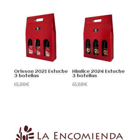
Orisson 2021 Estuche
Himilce 2024 Estuche
3 botellas
3 botellas
65,88
€
65,88
€