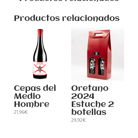
Productos relacionados
Productos relacionados
Cepas del
Oretano
Medio
2024
Hombre
Estuche 2