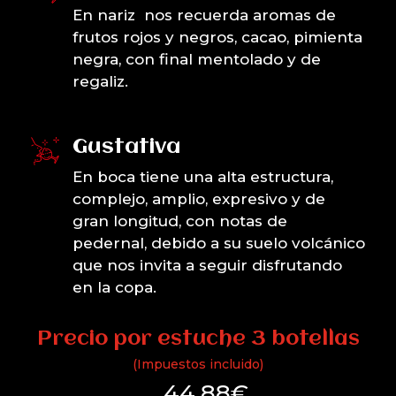
En nariz nos recuerda aromas de
frutos rojos y negros, cacao, pimienta
negra, con final mentolado y de
regaliz.
Gustativa
En boca tiene una alta estructura,
complejo, amplio, expresivo y de
gran longitud, con notas de
pedernal, debido a su suelo volcánico
que nos invita a seguir disfrutando
en la copa.
Precio por estuche 3 botellas
(Impuestos incluido)
44,88
€