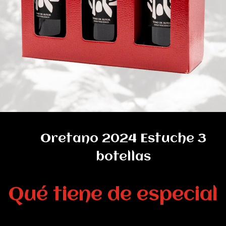
Oretano 2024 Estuche 3
botellas
Qué tiene de especial