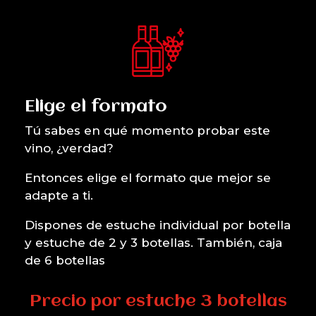
¿Cuántas botellas
quieres?
Elige el formato
Tú sabes en qué momento probar este
vino, ¿verdad?
Entonces elige el formato que mejor se
adapte a ti.
Dispones de estuche individual por botella
y estuche de 2 y 3 botellas. También, caja