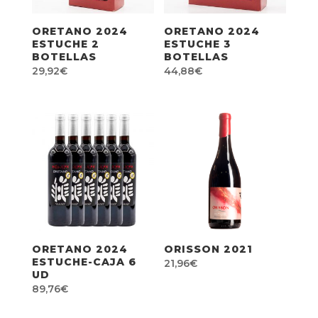
ORETANO 2024
ORETANO 2024
ESTUCHE 2
ESTUCHE 3
BOTELLAS
BOTELLAS
29,92
€
44,88
€
ORETANO 2024
ORISSON 2021