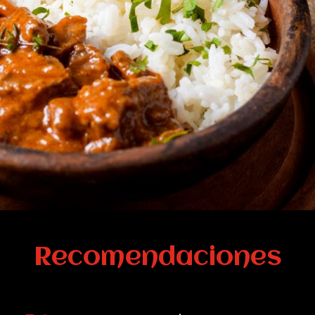
Recomendaciones