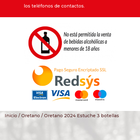
los teléfonos de contactos.
Inicio
/
Oretano
/ Oretano 2024 Estuche 3 botellas