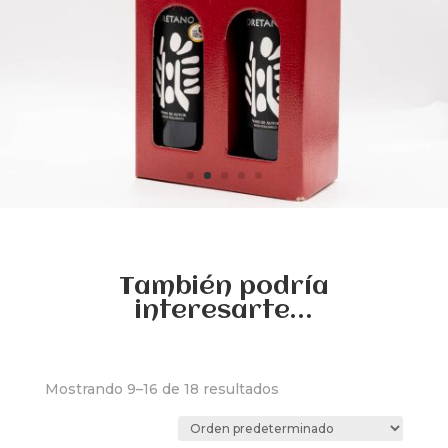
También podría
interesarte…