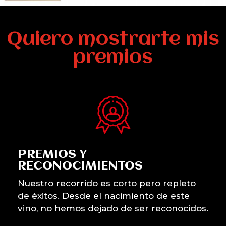
Quiero mostrarte mis
premios
PREMIOS Y
RECONOCIMIENTOS