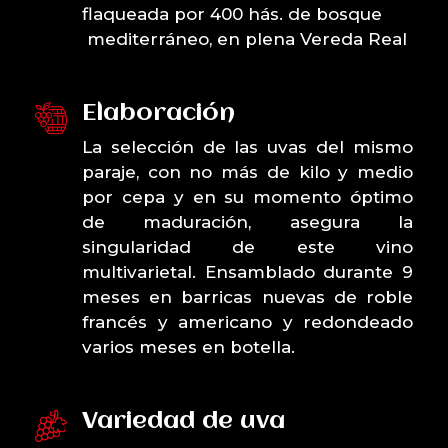
flaqueada por 400 hás. de bosque
mediterráneo, en plena Vereda Real
Elaboración
La selección de las uvas del mismo
paraje, con no más de kilo y medio
por cepa y en su momento óptimo
de maduración, asegura la
singularidad de este vino
multivarietal. Ensamblado durante 9
meses en barricas nuevas de roble
francés y americano y redondeado
varios meses en botella.
Variedad de uva