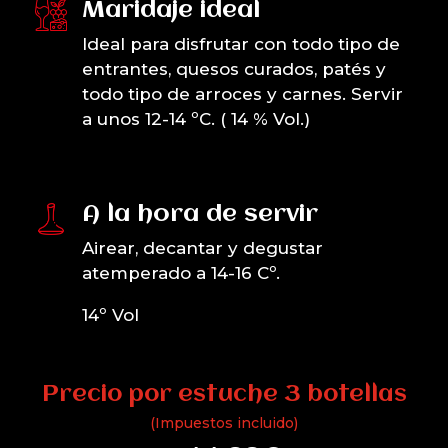
Maridaje ideal
Ideal para disfrutar con todo tipo de
entrantes, quesos curados, patés y
todo tipo de arroces y carnes. Servir
a unos 12-14 ºC. ( 14 % Vol.)
A la hora de servir
Airear, decantar y degustar
atemperado a 14-16 Cº.
14º Vol
Precio por estuche 3 botellas
(Impuestos incluido)