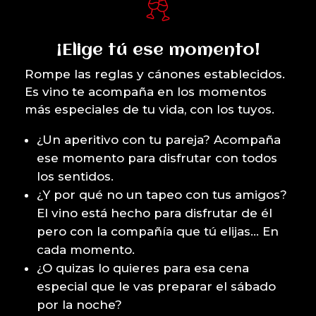
¡Elige tú ese momento!
Rompe las reglas y cánones establecidos.
Es vino te acompaña en los momentos
más especiales de tu vida, con los tuyos.
¿Un aperitivo con tu pareja? Acompaña
ese momento para disfrutar con todos
los sentidos.
¿Y por qué no un tapeo con tus amigos?
El vino está hecho para disfrutar de él
pero con la compañía que tú elijas… En
cada momento.
¿O quizas lo quieres para esa cena
especial que le vas preparar el sábado
por la noche?