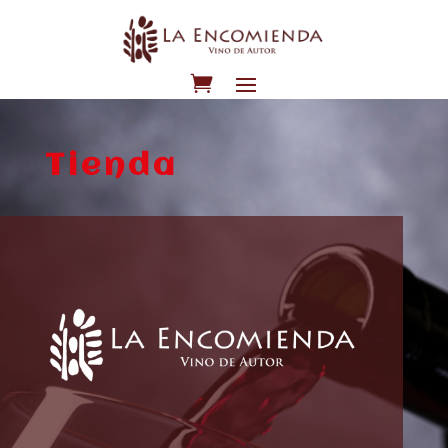
Tienda