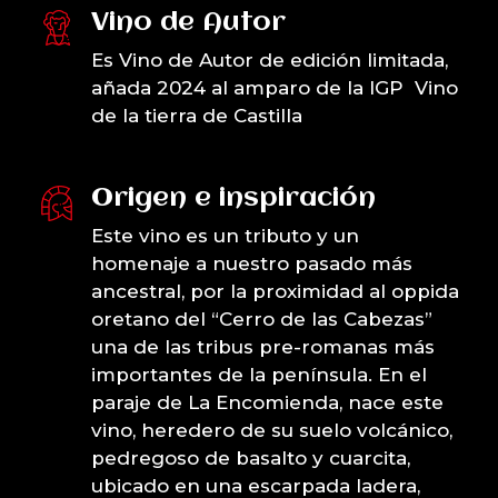
Vino de Autor
Es Vino de Autor de edición limitada,
añada 2024 al amparo de la IGP Vino
de la tierra de Castilla
Origen e inspiración
Este vino es un tributo y un
homenaje a nuestro pasado más
ancestral, por la proximidad al oppida
oretano del “Cerro de las Cabezas”
una de las tribus pre-romanas más
importantes de la península. En el
paraje de La Encomienda, nace este
vino, heredero de su suelo volcánico,
pedregoso de basalto y cuarcita,
ubicado en una escarpada ladera,