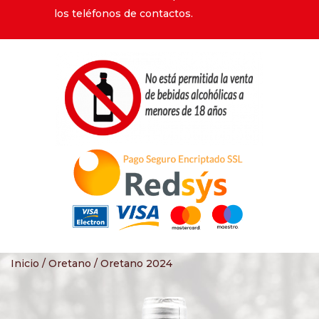
los teléfonos de contactos.
Inicio
/
Oretano
/ Oretano 2024