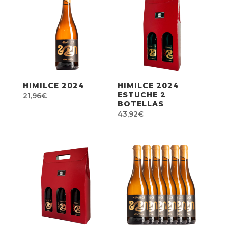
HIMILCE 2024
HIMILCE 2024
ESTUCHE 2
21,96
€
BOTELLAS
43,92
€