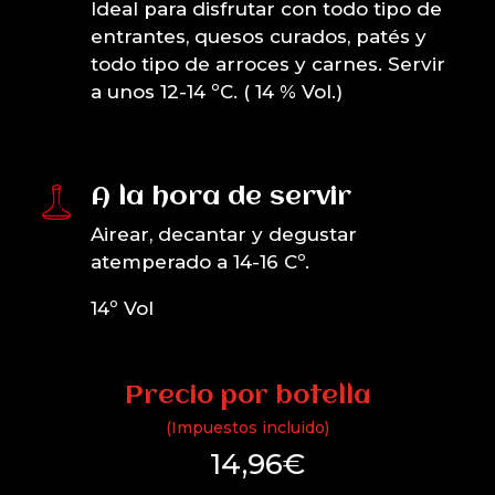
Ideal para disfrutar con todo tipo de
entrantes, quesos curados, patés y
todo tipo de arroces y carnes. Servir
a unos 12-14 ºC. ( 14 % Vol.)
A la hora de servir
Airear, decantar y degustar
atemperado a 14-16 Cº.
14º Vol
Precio por botella
(Impuestos incluido)
14,96
€