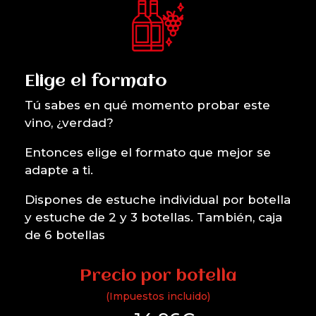
Elige el formato
Tú sabes en qué momento probar este
vino, ¿verdad?
Entonces elige el formato que mejor se
adapte a ti.
Dispones de estuche individual por botella
y estuche de 2 y 3 botellas. También, caja
de 6 botellas
Precio por botella
(Impuestos incluido)