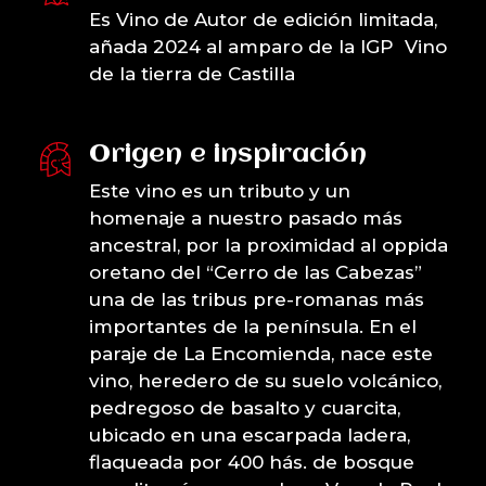
Es Vino de Autor de edición limitada,
añada 2024 al amparo de la IGP Vino
de la tierra de Castilla
Origen e inspiración
Este vino es un tributo y un
homenaje a nuestro pasado más
ancestral, por la proximidad al oppida
oretano del “Cerro de las Cabezas”
una de las tribus pre-romanas más
importantes de la península. En el
paraje de La Encomienda, nace este
vino, heredero de su suelo volcánico,
pedregoso de basalto y cuarcita,
ubicado en una escarpada ladera,
flaqueada por 400 hás. de bosque