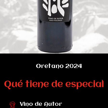
Oretano 2024
Qué tiene de especial
Vino de Autor