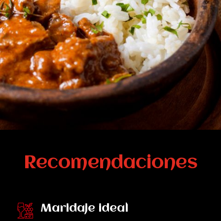
Recomendaciones
Maridaje ideal