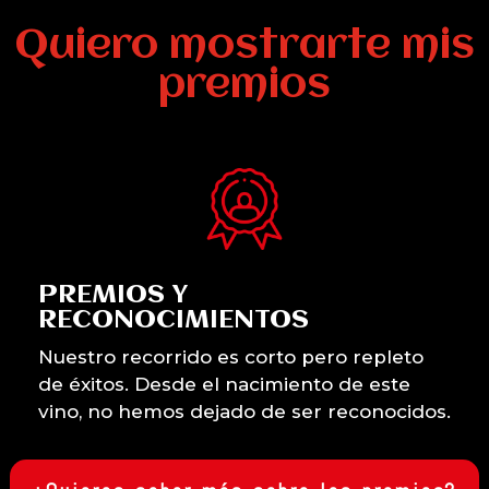
Quiero mostrarte mis
premios
PREMIOS Y
RECONOCIMIENTOS
Nuestro recorrido es corto pero repleto
de éxitos. Desde el nacimiento de este
vino, no hemos dejado de ser reconocidos.