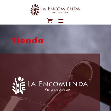
Tienda