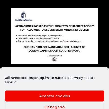
Utilizamos cookies para optimizar nuestro sitio web y nuestro
servicio.
Aviso legal
Politica de privacidad
Aceptar cookies
Política de cookies
Denegado
Términos y condiciones generales