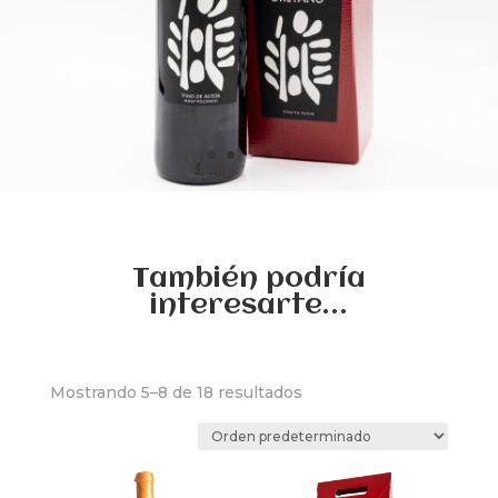
También podría
interesarte…
Mostrando 5–8 de 18 resultados