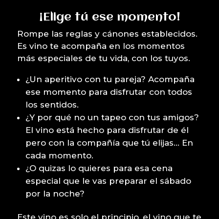
¡Elige tú ese momento!
Rompe las reglas y cánones establecidos.
Es vino te acompaña en los momentos
más especiales de tu vida, con los tuyos.
¿Un aperitivo con tu pareja? Acompaña
ese momento para disfrutar con todos
los sentidos.
¿Y por qué no un tapeo con tus amigos?
El vino está hecho para disfrutar de él
pero con la compañía que tú elijas… En
cada momento.
¿O quizas lo quieres para esa cena
especial que le vas preparar el sábado
por la noche?
Este vino es solo el principio, el vino que te