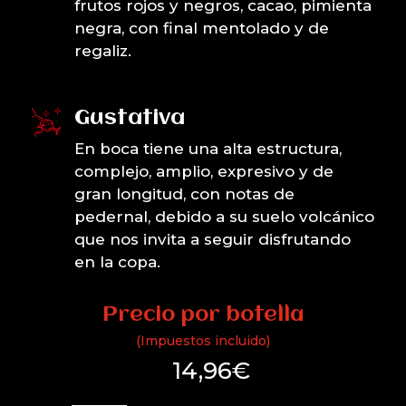
frutos rojos y negros, cacao, pimienta
negra, con final mentolado y de
regaliz.
Gustativa
En boca tiene una alta estructura,
complejo, amplio, expresivo y de
gran longitud, con notas de
pedernal, debido a su suelo volcánico
que nos invita a seguir disfrutando
en la copa.
Precio por botella
(Impuestos incluido)
14,96
€