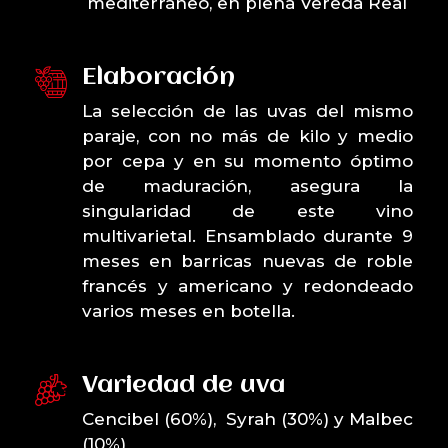
mediterráneo, en plena Vereda Real
Elaboración
La selección de las uvas del mismo
paraje, con no más de kilo y medio
por cepa y en su momento óptimo
de maduración, asegura la
singularidad de este vino
multivarietal. Ensamblado durante 9
meses en barricas nuevas de roble
francés y americano y redondeado
varios meses en botella.
Variedad de uva
Cencibel (60%), Syrah (30%) y Malbec
(10%)