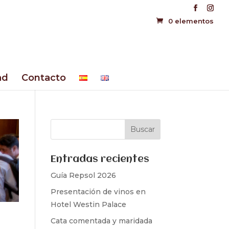
0 elementos
ad
Contacto
Entradas recientes
Guía Repsol 2026
Presentación de vinos en
Hotel Westin Palace
Cata comentada y maridada