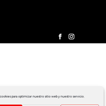
cookies para optimizar nuestro sitio web y nuestro servicio.