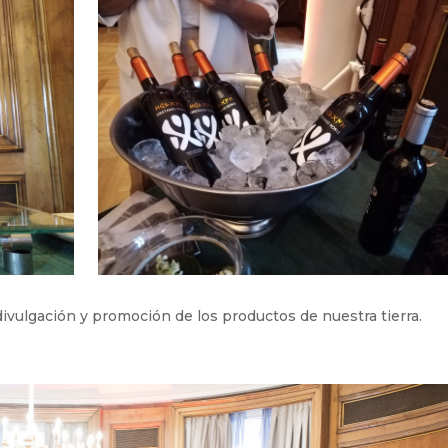
vulgación y promoción de los productos de nuestra tierra.