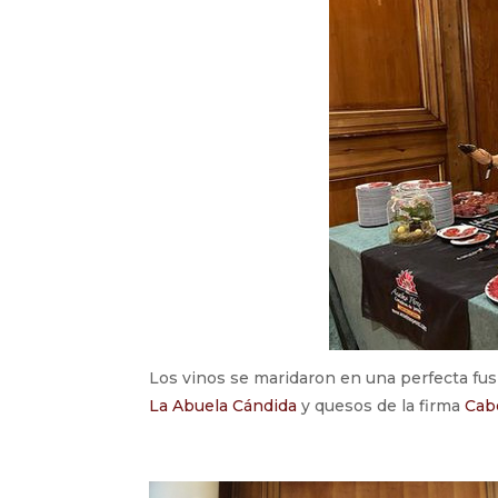
Los vinos se maridaron en una perfecta fu
La Abuela Cándida
y quesos de la firma
Cab