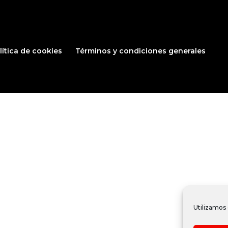
lítica de cookies
Términos y condiciones generales
Utilizamos 