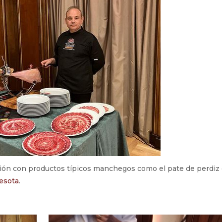
sión con productos típicos manchegos como el pate de perdiz
esota
.