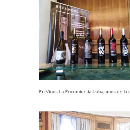
En Vinos La Encomienda trabajamos en la di