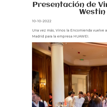
Presentación de Vi
Westin
10
-10-2022
Una vez más, Vinos la Encomienda vuelve a 
Madrid para la empresa HUAWEI.