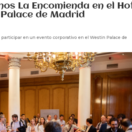
nos La Encomienda en el Ho
 Palace de Madrid
participar en un evento corporativo en el Westin Palace de