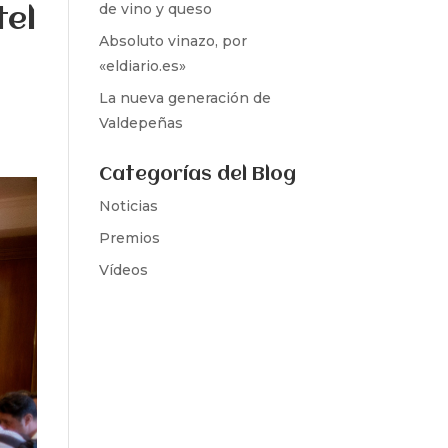
de vino y queso
tel
Absoluto vinazo, por
«eldiario.es»
La nueva generación de
Valdepeñas
Categorías del Blog
Noticias
Premios
Vídeos