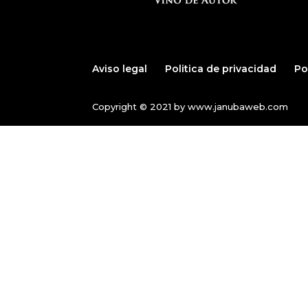
Aviso legal
Politica de privacidad
Po
Copyright © 2021 by www.janubaweb.com