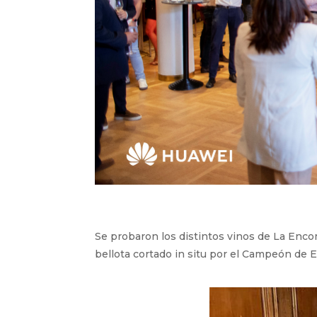
Se probaron los distintos vinos de La En
bellota cortado in situ por el Campeón de