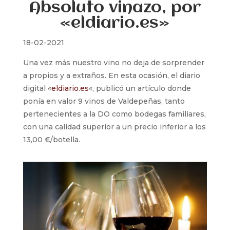
Absoluto vinazo, por
«eldiario.es»
18
-02-2021
Una vez más nuestro vino no deja de sorprender
a propios y a extraños. En esta ocasión, el diario
digital «
eldiario.es
«, publicó un artículo donde
ponía en valor 9 vinos de Valdepeñas, tanto
pertenecientes a la DO como bodegas familiares,
con una calidad superior a un precio inferior a los
13,00 €/botella.