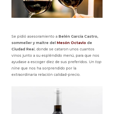
Se pidió asesoramiento a
Belén García Castro,
sommelier y maitre del
Mesón Octavio
de
Ciudad Rea
l, donde se cataron unos cuantos
vinos junto a su espléndido menú, para que nos
ayudase a escoger diez de sus preferidos. Un
top
nine
que nos ha sorprendido por la
extraordinaria relación calidad-precio.