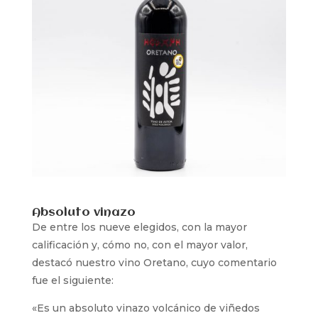
Absoluto vinazo
De entre los nueve elegidos, con la mayor
calificación y, cómo no, con el mayor valor,
destacó nuestro vino Oretano, cuyo comentario
fue el siguiente:
«E
s un absoluto vinazo volcánico de viñedos