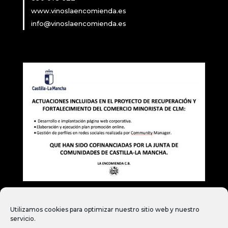
www.vinoslaencomienda.es
info@vinoslaencomienda.es
Utilizamos cookies para optimizar nuestro sitio web y nuestro
servicio.