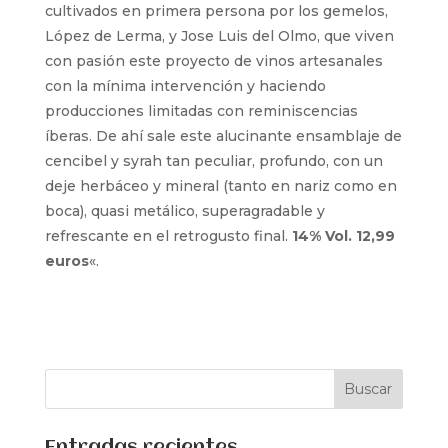
cultivados en primera persona por los gemelos,
López de Lerma, y Jose Luis del Olmo
, que viven
con pasión este proyecto de vinos artesanales
con la mínima intervención y haciendo
producciones limitadas con reminiscencias
íberas. De ahí sale este alucinante ensamblaje de
cencibel y syrah tan peculiar, profundo, con un
deje herbáceo y mineral (tanto en nariz como en
boca), quasi metálico, superagradable y
refrescante en el retrogusto final.
14% Vol. 12,99
euros
«.