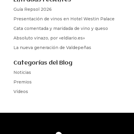
Entradas recientes
Guía Repsol 2026
Presentación de vinos en Hotel Westin Palace
Cata comentada y maridada de vino y queso
Absoluto vinazo, por «eldiario.es»
La nueva generación de Valdepeñas
Categorías del Blog
Noticias
Premios
Vídeos