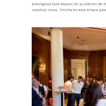
prestigiosa Guía Repsol, en su edición de 20
nuestros vinos. Pincha en este enlace para l