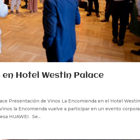
 en Hotel Westin Palace
lace Presentación de Vinos La Encomienda en el Hotel Westi
Vinos la Encomienda vuelve a participar en un evento corpora
resa HUAWEI. Se...