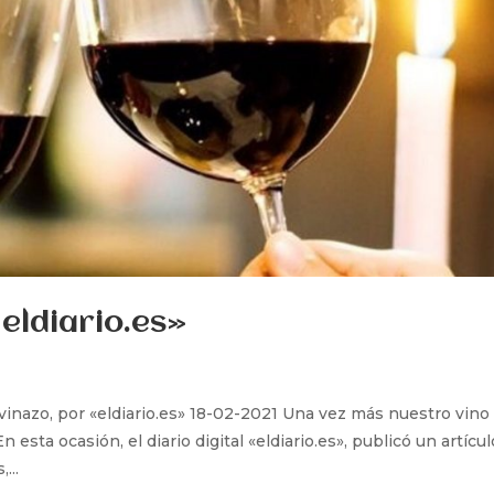
eldiario.es»
 vinazo, por «eldiario.es» 18-02-2021 Una vez más nuestro vino
 esta ocasión, el diario digital «eldiario.es», publicó un artícul
...