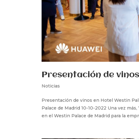
Presentación de vinos
Noticias
Presentación de vinos en Hotel Westin Pa
Palace de Madrid 10-10-2022 Una vez más, 
en el Westin Palace de Madrid para la emp