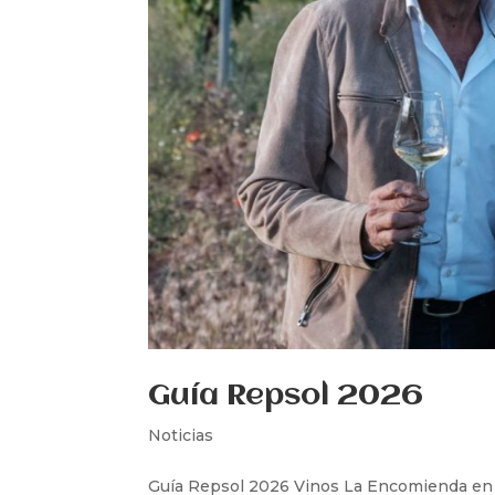
Guía Repsol 2026
Noticias
Guía Repsol 2026 Vinos La Encomienda en l