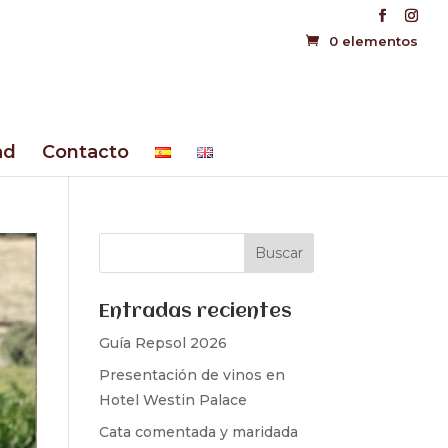
0 elementos
ad
Contacto
Entradas recientes
Guía Repsol 2026
Presentación de vinos en
Hotel Westin Palace
Cata comentada y maridada