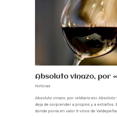
Absoluto vinazo, por «
Noticias
Absoluto vinazo, por «eldiario.es» Absoluto
deja de sorprender a propios y a extraños. En
donde ponía en valor 9 vinos de Valdepeñas,