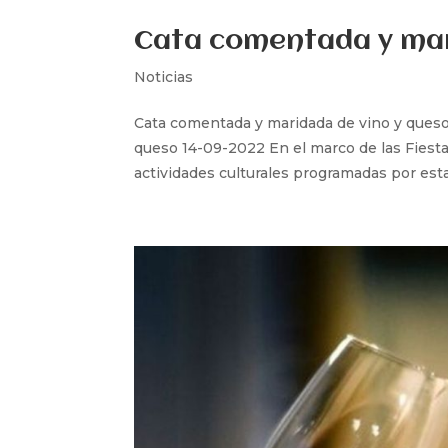
Cata comentada y mar
Noticias
Cata comentada y maridada de vino y queso
queso 14-09-2022 En el marco de las Fiesta
actividades culturales programadas por esta