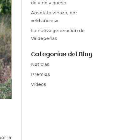
de vino y queso
Absoluto vinazo, por
«eldiario.es»
La nueva generación de
Valdepeñas
Categorías del Blog
Noticias
Premios
Vídeos
or la