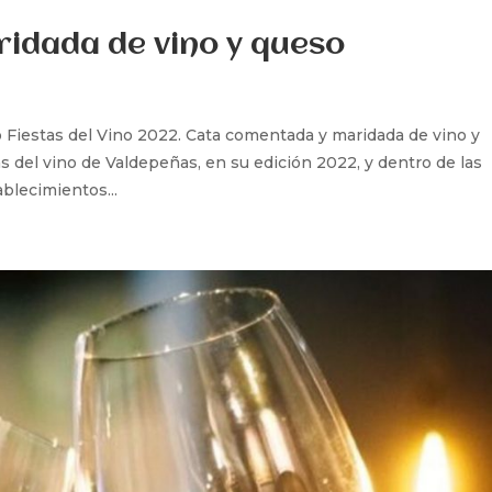
idada de vino y queso
 Fiestas del Vino 2022. Cata comentada y maridada de vino y
s del vino de Valdepeñas, en su edición 2022, y dentro de las
blecimientos...