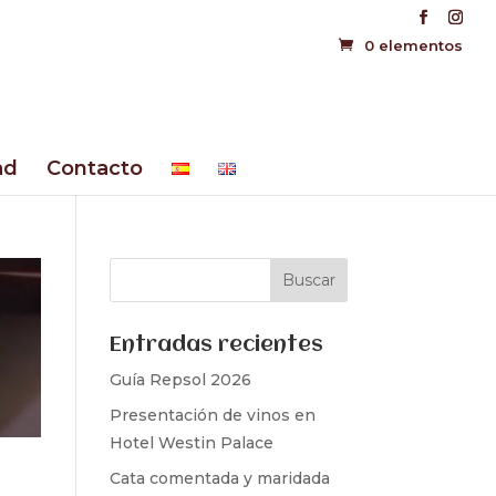
0 elementos
ad
Contacto
Entradas recientes
Guía Repsol 2026
Presentación de vinos en
Hotel Westin Palace
Cata comentada y maridada