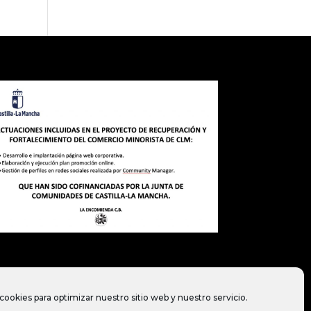
cookies para optimizar nuestro sitio web y nuestro servicio.