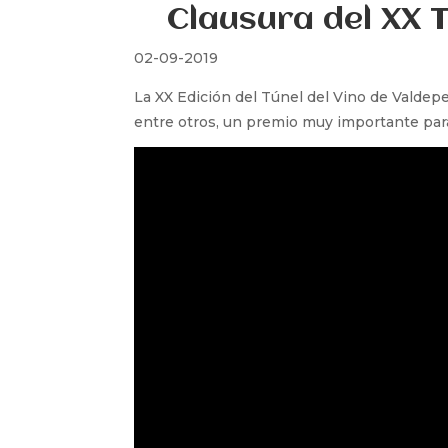
Clausura del XX 
02-09-2019
La XX Edición del Túnel del Vino de Valdepe
entre otros, un premio muy importante par