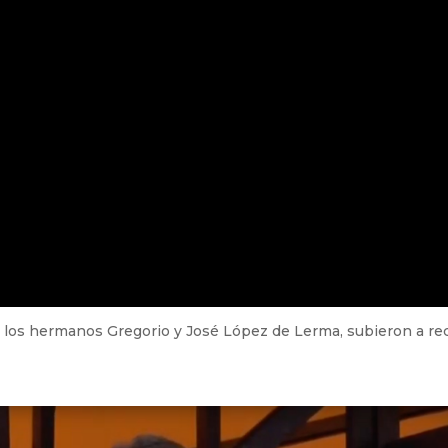
 los hermanos Gregorio y José López de Lerma, subieron a re