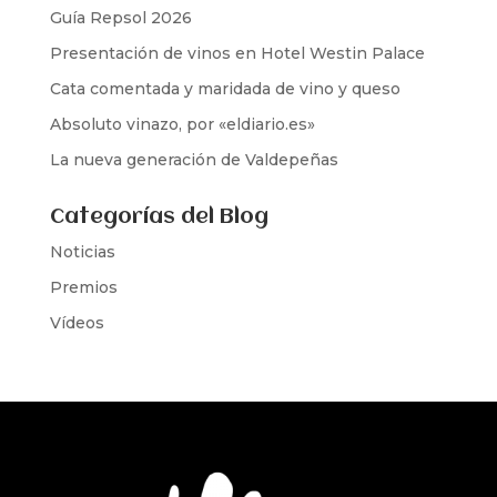
Guía Repsol 2026
Presentación de vinos en Hotel Westin Palace
Cata comentada y maridada de vino y queso
Absoluto vinazo, por «eldiario.es»
La nueva generación de Valdepeñas
Categorías del Blog
Noticias
Premios
Vídeos