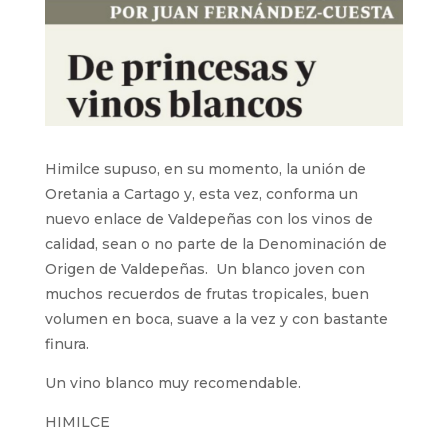
Himilce supuso, en su momento, la unión de
Oretania a Cartago y, esta vez, conforma un
nuevo enlace de Valdepeñas con los vinos de
calidad, sean o no parte de la Denominación de
Origen de Valdepeñas. Un blanco joven con
muchos recuerdos de frutas tropicales, buen
volumen en boca, suave a la vez y con bastante
finura.
Un vino blanco muy recomendable.
HIMILCE