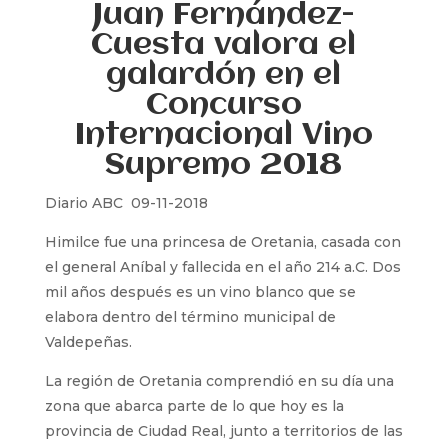
Juan Fernández-
Cuesta valora el
galardón en el
Concurso
Internacional Vino
Supremo 2018
Diario ABC 09-11-2018
Himilce fue una princesa de Oretania, casada con
el general Aníbal y fallecida en el año 214 a.C. Dos
mil años después es un vino blanco que se
elabora dentro del término municipal de
Valdepeñas.
La región de Oretania comprendió en su día una
zona que abarca parte de lo que hoy es la
provincia de Ciudad Real, junto a territorios de las