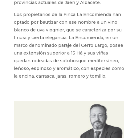
provincias actuales de Jaén y Albacete.
Los propietarios de la Finca La Encomienda han
optado por bautizar con ese nombre a un vino
blanco de uva viognier, que se caracteriza por su
finura y cierta elegancia. La Encomienda, en un
marco denominado paraje del Cerro Largo, posee
una extensión superior a 15 Há y sus viñas
quedan rodeadas de sotobosque mediterráneo,
leñoso, espinoso y aromático, con especies como
la encina, carrasca, jaras, romero y tomillo.