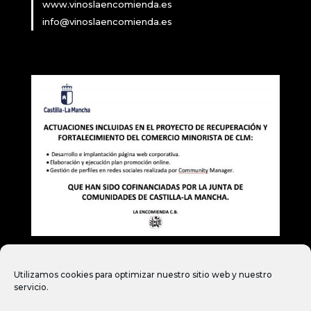
www.vinoslaencomienda.es
info@vinoslaencomienda.es
Utilizamos cookies para optimizar nuestro sitio web y nuestro
servicio.