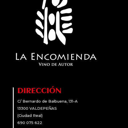
DIRECCIÓN
C/ Bernardo de Balbuena, 131-A
13300 VALDEPEÑAS
(Ciudad Real)
690 075 622